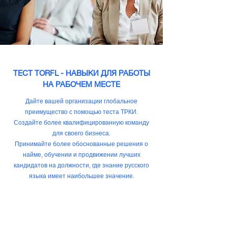
ТЕСТ TORFL - НАВЫКИ ДЛЯ РАБОТЫ
НА РАБОЧЕМ МЕСТЕ
Дайте вашей организации глобальное
преимущество с помощью теста ТРКИ.
Создайте более квалифицированную команду
для своего бизнеса.
Принимайте более обоснованные решения о
найме, обучении и продвижении лучших
кандидатов на должности, где знание русского
языка имеет наибольшее значение.
Начните обучение своих