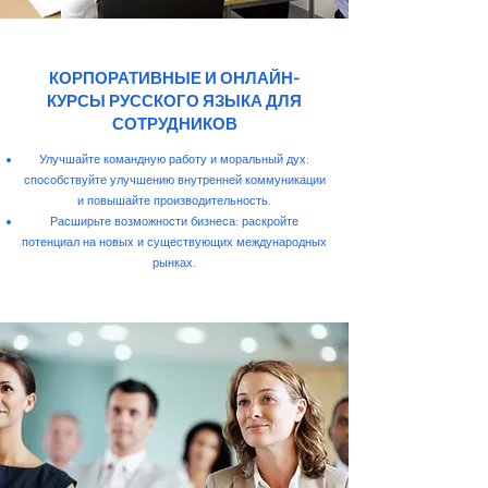
КОРПОРАТИВНЫЕ И ОНЛАЙН-
КУРСЫ РУССКОГО ЯЗЫКА ДЛЯ
СОТРУДНИКОВ
Улучшайте командную работу и моральный дух:
способствуйте улучшению внутренней коммуникации
и повышайте производительность.
Расширьте возможности бизнеса: раскройте
потенциал на новых и существующих международных
рынках.