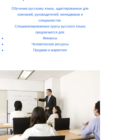
Обучение русскому языку, адаптированное для
компаний, руководителей, менеджеров и
специалистов.
Специализированные курсы русского языка
предлагаются для:
Финансы
Человеческие ресурсы
Продажи и маркетинг