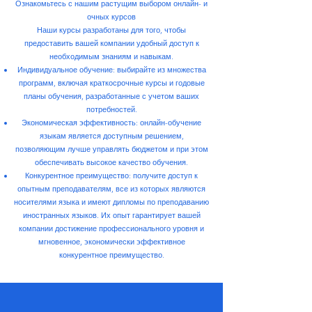
Ознакомьтесь с нашим растущим выбором онлайн- и
очных курсов
Наши курсы разработаны для того, чтобы
предоставить вашей компании удобный доступ к
необходимым знаниям и навыкам.
Индивидуальное обучение: выбирайте из множества
программ, включая краткосрочные курсы и годовые
планы обучения, разработанные с учетом ваших
потребностей.
Экономическая эффективность: онлайн-обучение
языкам является доступным решением,
позволяющим лучше управлять бюджетом и при этом
обеспечивать высокое качество обучения.
Конкурентное преимущество: получите доступ к
опытным преподавателям, все из которых являются
носителями языка и имеют дипломы по преподаванию
иностранных языков. Их опыт гарантирует вашей
компании достижение профессионального уровня и
мгновенное, экономически эффективное
конкурентное преимущество.