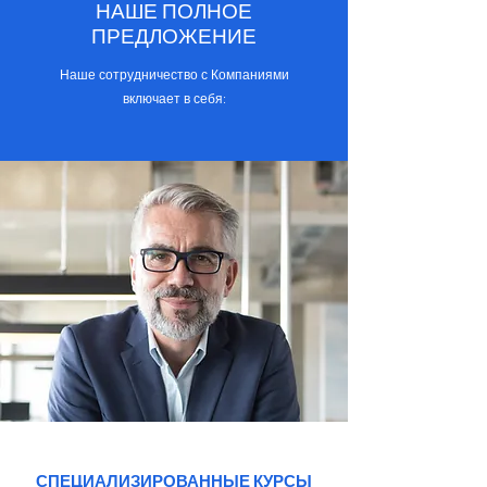
НАШЕ ПОЛНОЕ
ПРЕДЛОЖЕНИЕ
Наше сотрудничество с Компаниями
включает в себя:
СПЕЦИАЛИЗИРОВАННЫЕ КУРСЫ