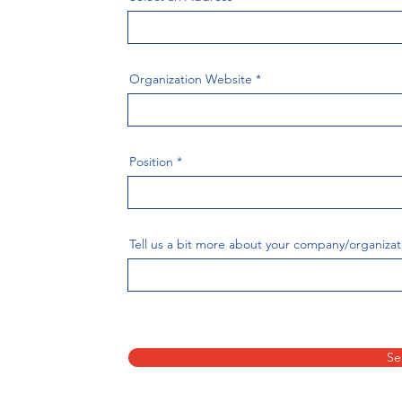
Organization Website
Position
Tell us a bit more about your company/organizat
Se