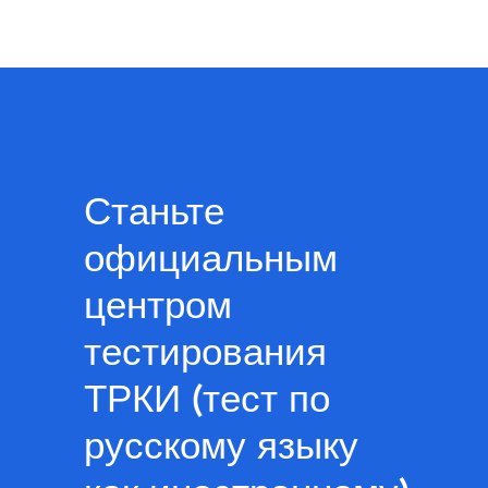
Станьте
официальным
центром
тестирования
ТРКИ (тест по
русскому языку