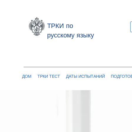
ТРКИ по
русскому языку
ДОМ
ТРКИ ТЕСТ
ДАТЫ ИСПЫТАНИЙ
ПОДГОТО