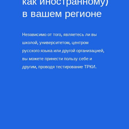
как иностранному)
в вашем регионе
Независимо от того, являетесь ли вы
школой, университетом, центром
русского языка или другой организацией,
вы можете принести пользу себе и
другим, проводя тестирование ТРКИ.