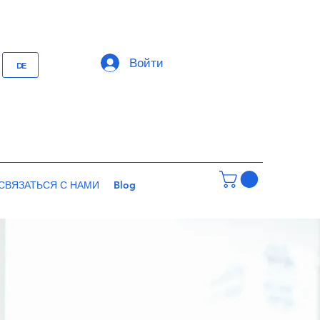
Войти
DE
СВЯЗАТЬСЯ С НАМИ
Blog