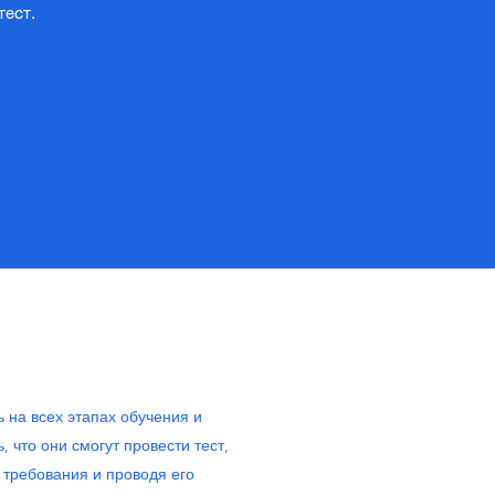
тест.
на всех этапах обучения и
, что они смогут провести тест,
требования и проводя его