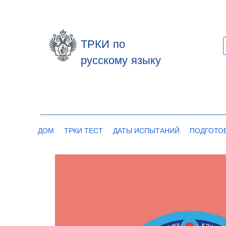
ТРКИ по
русскому языку
ДОМ
ТРКИ ТЕСТ
ДАТЫ ИСПЫТАНИЙ
ПОДГОТО