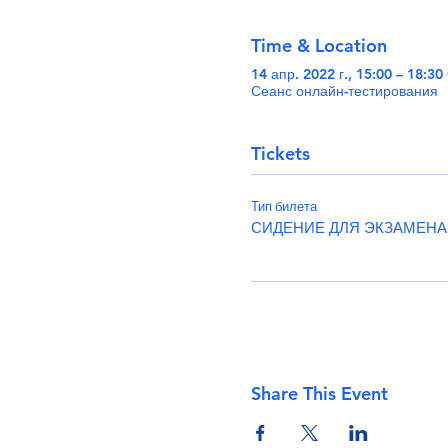
Time & Location
14 апр. 2022 г., 15:00 – 18:3
Сеанс онлайн-тестирования
Tickets
Тип билета
СИДЕНИЕ ДЛЯ ЭКЗАМЕНА
Share This Event