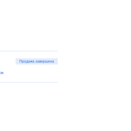
Продажа завершена
ов