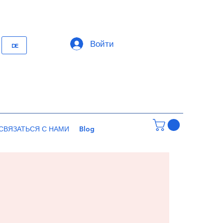
Войти
DE
СВЯЗАТЬСЯ С НАМИ
Blog