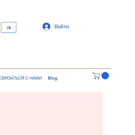
Войти
DE
СВЯЗАТЬСЯ С НАМИ
Blog