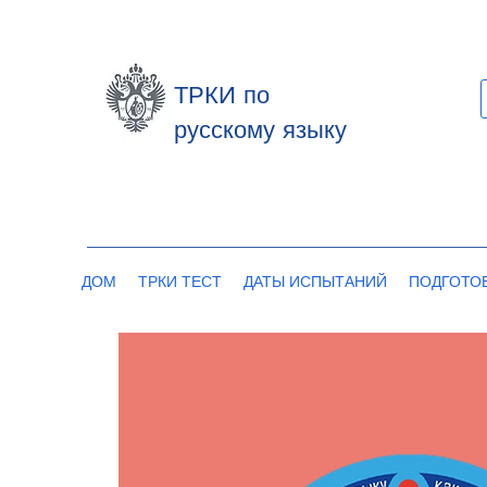
ТРКИ по
русскому языку
ДОМ
ТРКИ ТЕСТ
ДАТЫ ИСПЫТАНИЙ
ПОДГОТО