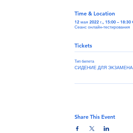
Time & Location
12 мая 2022 г., 15:00 – 18:3
Сеанс онлайн-тестирования
Tickets
Тип билета
СИДЕНИЕ ДЛЯ ЭКЗАМЕНА
Share This Event