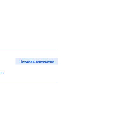
Продажа завершена
ов