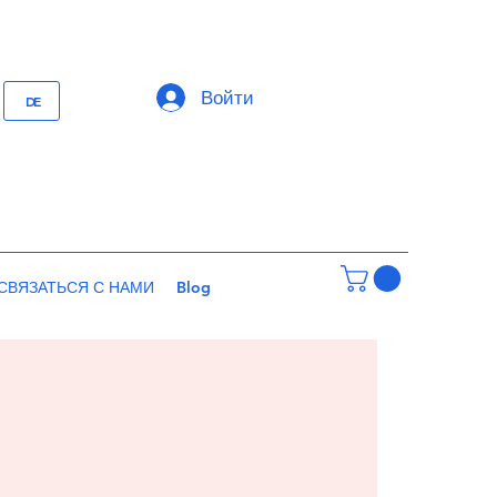
Войти
DE
СВЯЗАТЬСЯ С НАМИ
Blog