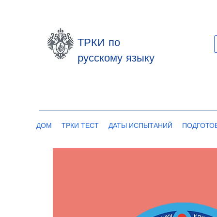
ТРКИ по
русскому языку
ДОМ
ТРКИ ТЕСТ
ДАТЫ ИСПЫТАНИЙ
ПОДГОТО