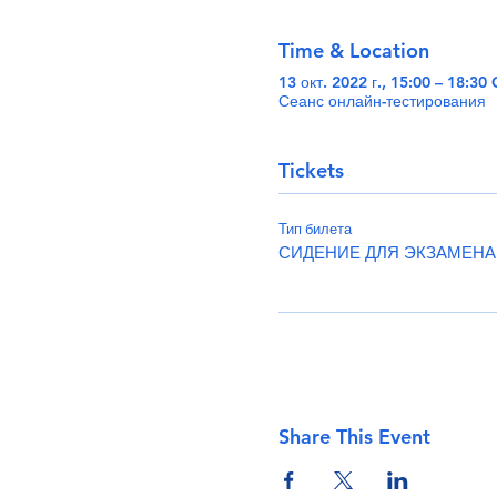
Time & Location
13 окт. 2022 г., 15:00 – 18:3
Сеанс онлайн-тестирования
Tickets
Тип билета
СИДЕНИЕ ДЛЯ ЭКЗАМЕНА
Share This Event