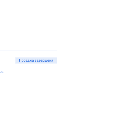
Продажа завершена
ов