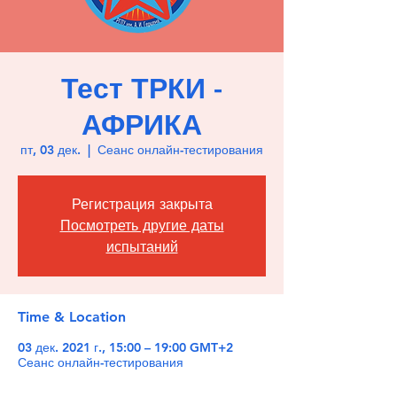
Тест ТРКИ -
АФРИКА
пт, 03 дек.
  |  
Сеанс онлайн-тестирования
Регистрация закрыта
Посмотреть другие даты
испытаний
Time & Location
03 дек. 2021 г., 15:00 – 19:00 GMT+2
Сеанс онлайн-тестирования