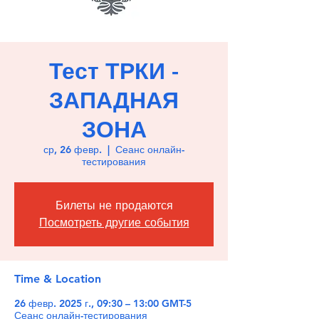
Тест ТРКИ -
ЗАПАДНАЯ
ЗОНА
ср, 26 февр.
  |  
Сеанс онлайн-
тестирования
Билеты не продаются
Посмотреть другие события
Time & Location
26 февр. 2025 г., 09:30 – 13:00 GMT-5
Сеанс онлайн-тестирования