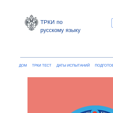
ТРКИ по
русскому языку
ДОМ
ТРКИ ТЕСТ
ДАТЫ ИСПЫТАНИЙ
ПОДГОТО