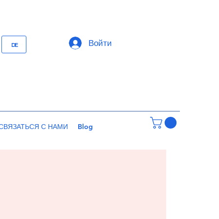
Войти
DE
СВЯЗАТЬСЯ С НАМИ
Blog