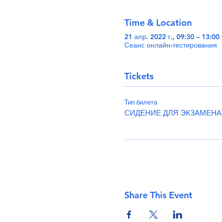
Time & Location
21 апр. 2022 г., 09:30 – 13:0
Сеанс онлайн-тестирования
Tickets
Тип билета
СИДЕНИЕ ДЛЯ ЭКЗАМЕНА
Share This Event