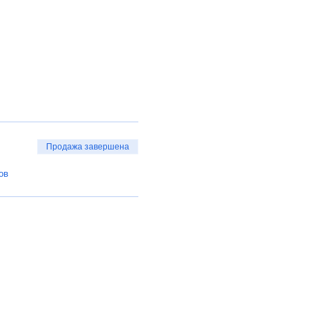
Продажа завершена
ов