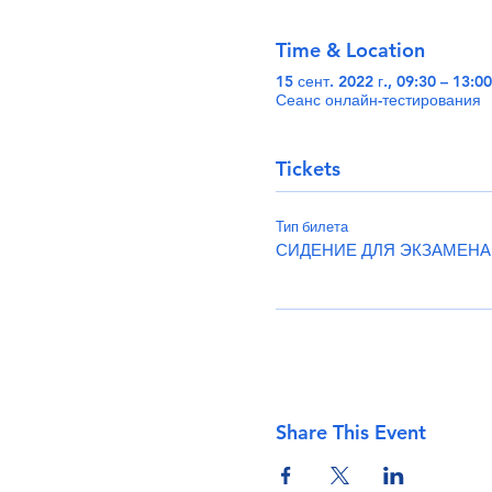
Time & Location
15 сент. 2022 г., 09:30 – 13:0
Сеанс онлайн-тестирования
Tickets
Тип билета
СИДЕНИЕ ДЛЯ ЭКЗАМЕНА
Share This Event