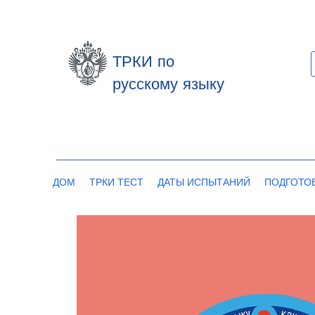
ТРКИ по
русскому языку
ДОМ
ТРКИ ТЕСТ
ДАТЫ ИСПЫТАНИЙ
ПОДГОТО