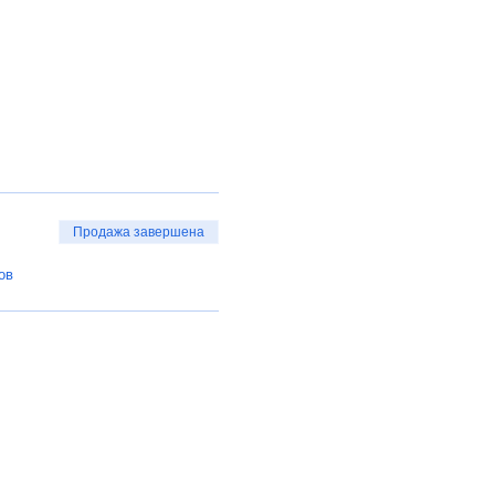
Продажа завершена
ов