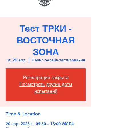
Тест ТРКИ -
ВОСТОЧНАЯ
ЗОНА
чт, 20 апр.
  |  
Сеанс онлайн-тестирования
Регистрация закрыта
Посмотреть другие даты
испытаний
Time & Location
20 апр. 2023 г., 09:30 – 13:00 GMT-4