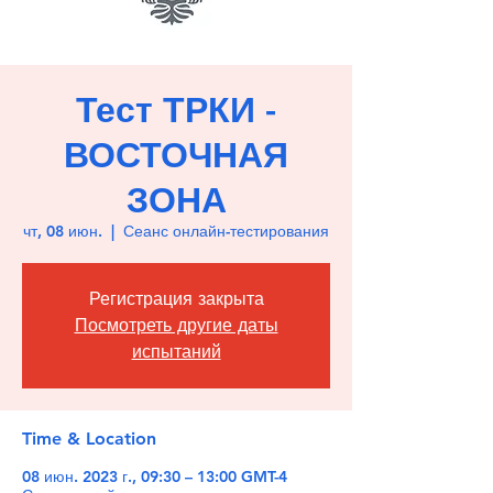
Тест ТРКИ -
ВОСТОЧНАЯ
ЗОНА
чт, 08 июн.
  |  
Сеанс онлайн-тестирования
Регистрация закрыта
Посмотреть другие даты
испытаний
Time & Location
08 июн. 2023 г., 09:30 – 13:00 GMT-4