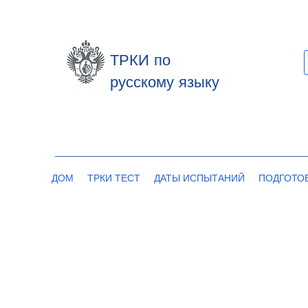
ТРКИ по
русскому языку
ДОМ
ТРКИ ТЕСТ
ДАТЫ ИСПЫТАНИЙ
ПОДГОТО