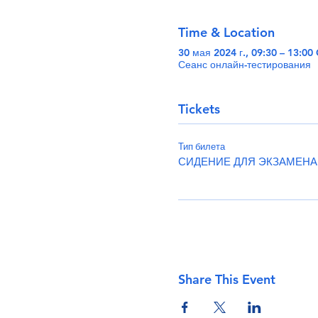
Time & Location
30 мая 2024 г., 09:30 – 13:00
Сеанс онлайн-тестирования
Tickets
Тип билета
СИДЕНИЕ ДЛЯ ЭКЗАМЕНА
Share This Event