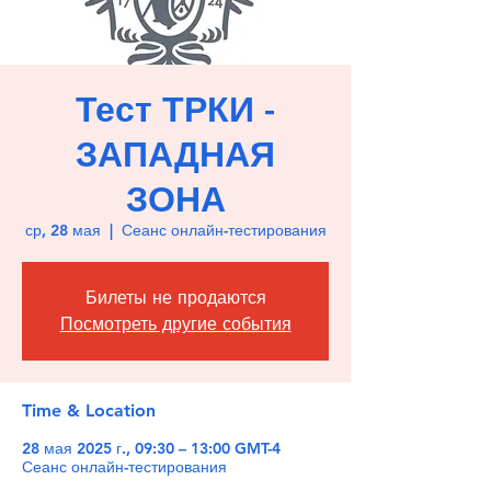
Тест ТРКИ -
ЗАПАДНАЯ
ЗОНА
ср, 28 мая
  |  
Сеанс онлайн-тестирования
Билеты не продаются
Посмотреть другие события
Time & Location
28 мая 2025 г., 09:30 – 13:00 GMT-4
Сеанс онлайн-тестирования