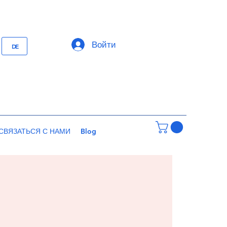
Войти
DE
СВЯЗАТЬСЯ С НАМИ
Blog