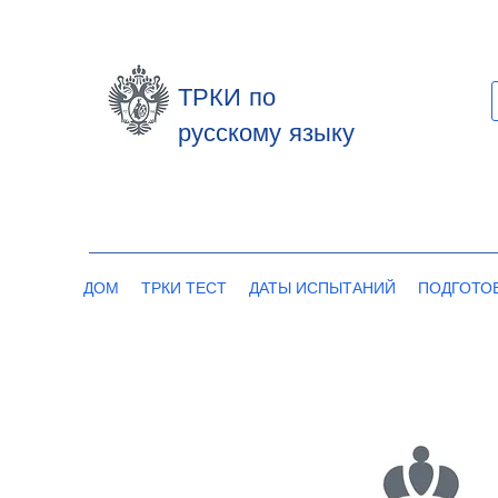
ТРКИ по
русскому языку
ДОМ
ТРКИ ТЕСТ
ДАТЫ ИСПЫТАНИЙ
ПОДГОТО