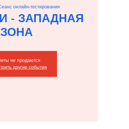
Сеанс онлайн-тестирования
КИ - ЗАПАДНАЯ
ЗОНА
леты не продаются
треть другие события