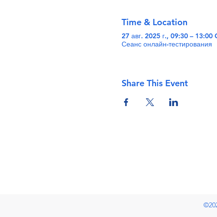
Time & Location
27 авг. 2025 г., 09:30 – 13:00
Сеанс онлайн-тестирования
Share This Event
©20