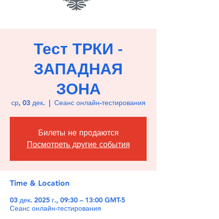
Тест ТРКИ -
ЗАПАДНАЯ
ЗОНА
ср, 03 дек.
  |  
Сеанс онлайн-тестирования
Билеты не продаются
Посмотреть другие события
Time & Location
03 дек. 2025 г., 09:30 – 13:00 GMT-5
Сеанс онлайн-тестирования