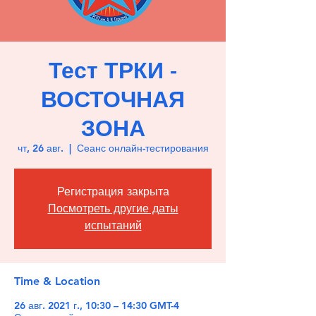
Тест ТРКИ -
ВОСТОЧНАЯ
ЗОНА
чт, 26 авг.
  |  
Сеанс онлайн-тестирования
Регистрация закрыта
Посмотреть другие даты
испытаний
Time & Location
26 авг. 2021 г., 10:30 – 14:30 GMT-4