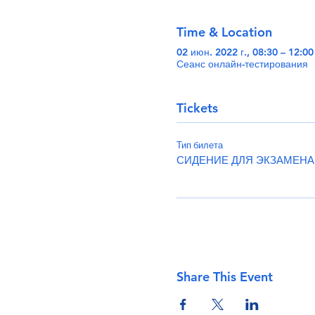
Time & Location
02 июн. 2022 г., 08:30 – 12:0
Сеанс онлайн-тестирования
Tickets
Тип билета
СИДЕНИЕ ДЛЯ ЭКЗАМЕНА
Share This Event