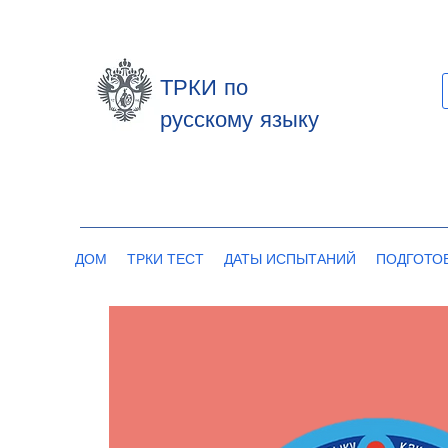
ТРКИ по
русскому языку
ДОМ
ТРКИ ТЕСТ
ДАТЫ ИСПЫТАНИЙ
ПОДГОТО