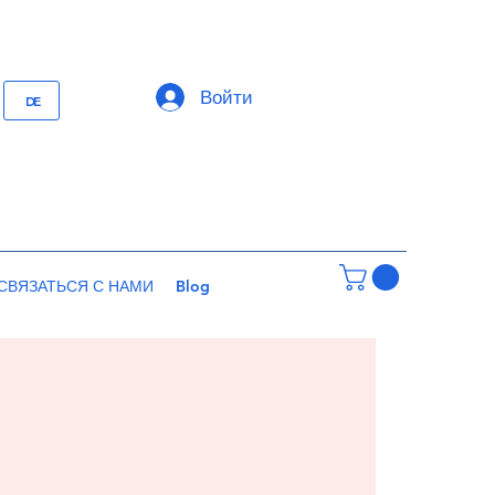
Войти
DE
СВЯЗАТЬСЯ С НАМИ
Blog