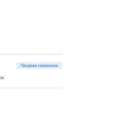
Продажа завершена
ов