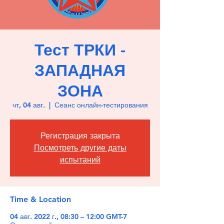
Тест ТРКИ -
ЗАПАДНАЯ
ЗОНА
чт, 04 авг.
  |  
Сеанс онлайн-тестирования
Регистрация закрыта
Посмотреть другие даты
испытаний
Time & Location
04 авг. 2022 г., 08:30 – 12:00 GMT-7