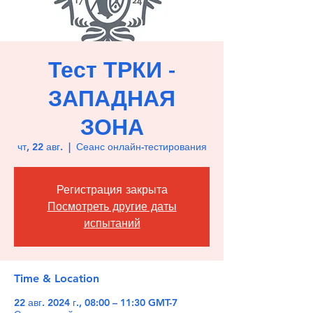
Тест ТРКИ -
ЗАПАДНАЯ
ЗОНА
чт, 22 авг.
  |  
Сеанс онлайн-тестирования
Регистрация закрыта
Посмотреть другие даты
испытаний
Time & Location
22 авг. 2024 г., 08:00 – 11:30 GMT-7