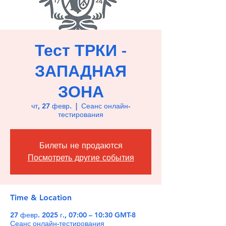
Тест ТРКИ -
ЗАПАДНАЯ
ЗОНА
чт, 27 февр.
  |  
Сеанс онлайн-
тестирования
Билеты не продаются
Посмотреть другие события
Time & Location
27 февр. 2025 г., 07:00 – 10:30 GMT-8
Сеанс онлайн-тестирования