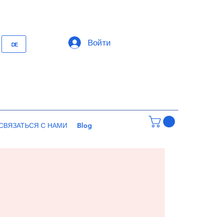
Войти
DE
СВЯЗАТЬСЯ С НАМИ
Blog