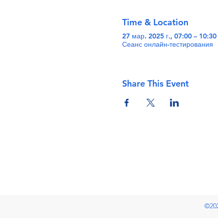
Time & Location
27 мар. 2025 г., 07:00 – 10:3
Сеанс онлайн-тестирования
Share This Event
©20