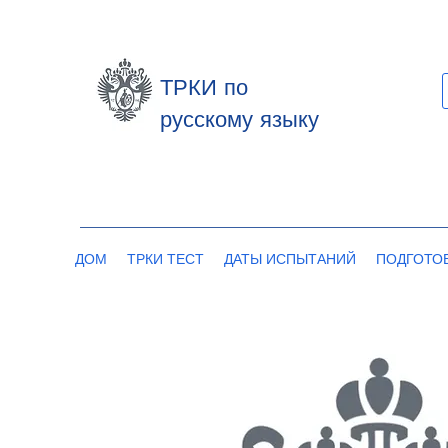
ТРКИ по
русскому языку
ДОМ
ТРКИ ТЕСТ
ДАТЫ ИСПЫТАНИЙ
ПОДГОТО