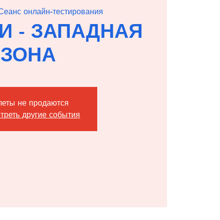
Сеанс онлайн-тестирования
КИ - ЗАПАДНАЯ
ЗОНА
леты не продаются
треть другие события