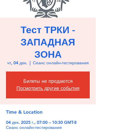
Тест ТРКИ -
ЗАПАДНАЯ
ЗОНА
чт, 04 дек.
  |  
Сеанс онлайн-тестирования
Билеты не продаются
Посмотреть другие события
Time & Location
04 дек. 2025 г., 07:00 – 10:30 GMT-8
Сеанс онлайн-тестирования