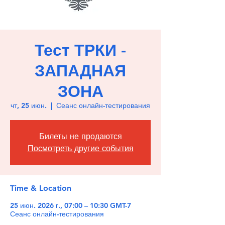
Тест ТРКИ -
ЗАПАДНАЯ
ЗОНА
чт, 25 июн.
  |  
Сеанс онлайн-тестирования
Билеты не продаются
Посмотреть другие события
Time & Location
25 июн. 2026 г., 07:00 – 10:30 GMT-7
Сеанс онлайн-тестирования