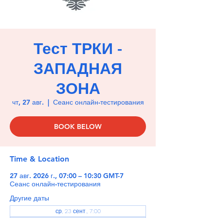
Тест ТРКИ -
ЗАПАДНАЯ
ЗОНА
чт, 27 авг.
  |  
Сеанс онлайн-тестирования
BOOK BELOW
Time & Location
27 авг. 2026 г., 07:00 – 10:30 GMT-7
Сеанс онлайн-тестирования
Другие даты
ср, 23 сент., 7:00