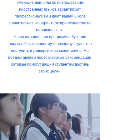
имеющие дипломы по преподаванию
иностранных языков, гарантируют
профессионализм и дают вашей школе
значительное конкурентное преимущество на
мировом рынке.
Наша насыщенная программа обучения
помогла бесчисленному количеству студентов
поступить в университеты своей мечты. Мы
предоставляем первоклассные рекомендации,
которые помогут вашим студентам достичь
своих целей.