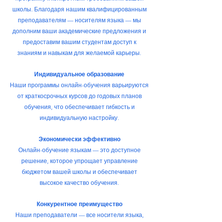
школы. Благодаря нашим квалифицированным
преподавателям — носителям языка — мы
дополним ваши академические предложения и
предоставим вашим студентам доступ к
знаниям и навыкам для желаемой карьеры.
Индивидуальное образование
Наши программы онлайн-обучения варьируются
от краткосрочных курсов до годовых планов
обучения, что обеспечивает гибкость и
индивидуальную настройку.
Экономически эффективно
Онлайн-обучение языкам — это доступное
решение, которое упрощает управление
бюджетом вашей школы и обеспечивает
высокое качество обучения.
Конкурентное преимущество
Наши преподаватели — все носители языка,